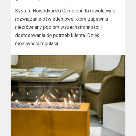
System Nowodvorski Cameleon to rewolucyjne
rozwiązanie oświetleniowe, które zapewnia
niezrównany poziom wszechstronności i
dostosowania do potrzeb klienta. Dzięki
możliwości regulacji...