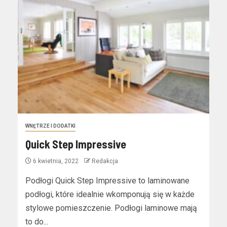
WNĘTRZE I DODATKI
Quick Step Impressive
6 kwietnia, 2022
Redakcja
Podłogi Quick Step Impressive to laminowane
podłogi, które idealnie wkomponują się w każde
stylowe pomieszczenie. Podłogi laminowe mają
to do...