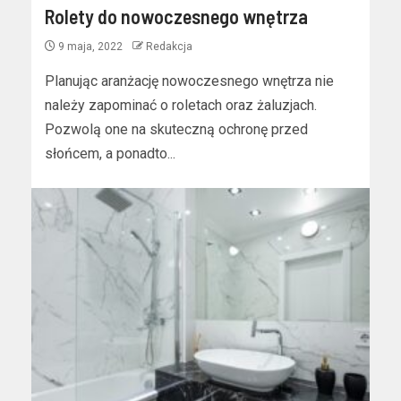
Rolety do nowoczesnego wnętrza
9 maja, 2022
Redakcja
Planując aranżację nowoczesnego wnętrza nie
należy zapominać o roletach oraz żaluzjach.
Pozwolą one na skuteczną ochronę przed
słońcem, a ponadto...