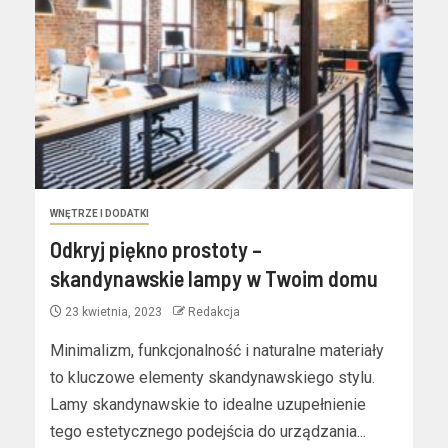
WNĘTRZE I DODATKI
Odkryj piękno prostoty –
skandynawskie lampy w Twoim domu
23 kwietnia, 2023
Redakcja
Minimalizm, funkcjonalność i naturalne materiały
to kluczowe elementy skandynawskiego stylu.
Lamy skandynawskie to idealne uzupełnienie
tego estetycznego podejścia do urządzania...