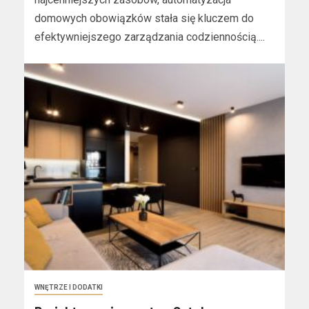
domowych obowiązków stała się kluczem do
efektywniejszego zarządzania codziennością....
WNĘTRZE I DODATKI