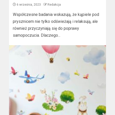
6 września, 2023
Redakcja
Współczesne badania wskazują, że kąpiele pod
prysznicem nie tylko odświeżają i relaksują, ale
również przyczyniają się do poprawy
samopoczucia. Dlaczego...