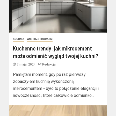
KUCHNIA
WNĘTRZE I DODATKI
Kuchenne trendy: jak mikrocement
może odmienić wygląd twojej kuchni?
7 maja, 2024
Redakcja
Pamiętam moment, gdy po raz pierwszy
zobaczyłem kuchnię wykończoną
mikrocementem - było to połączenie elegancji i
nowoczesności, które całkowicie odmieniło...