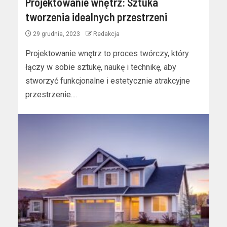
Projektowanie wnętrz: Sztuka
tworzenia idealnych przestrzeni
29 grudnia, 2023
Redakcja
Projektowanie wnętrz to proces twórczy, który
łączy w sobie sztukę, naukę i technikę, aby
stworzyć funkcjonalne i estetycznie atrakcyjne
przestrzenie....