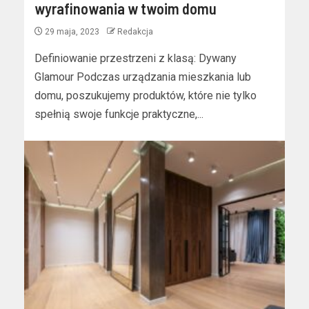
wyrafinowania w twoim domu
29 maja, 2023
Redakcja
Definiowanie przestrzeni z klasą: Dywany
Glamour Podczas urządzania mieszkania lub
domu, poszukujemy produktów, które nie tylko
spełnią swoje funkcje praktyczne,...