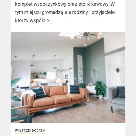
komplet wypoczynkowy oraz stolik kawowy. W
tym miejscu gromadzą się rodziny i przyjaciele,
którzy wspólnie...
WNĘTRZE I DODATKI