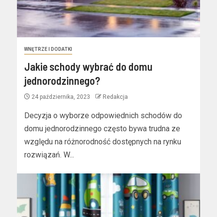
WNĘTRZE I DODATKI
Jakie schody wybrać do domu
jednorodzinnego?
24 października, 2023
Redakcja
Decyzja o wyborze odpowiednich schodów do
domu jednorodzinnego często bywa trudna ze
względu na różnorodność dostępnych na rynku
rozwiązań. W...