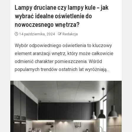
Lampy druciane czy lampy kule – jak
wybrać idealne oświetlenie do
nowoczesnego wnętrza?
14 października, 2024
Redakcja
Wybór odpowiedniego oświetlenia to kluczowy
element aranżacji wnętrz, który może całkowicie
odmienić charakter pomieszczenia. Wśród
popularnych trendów ostatnich lat wyróżniają...