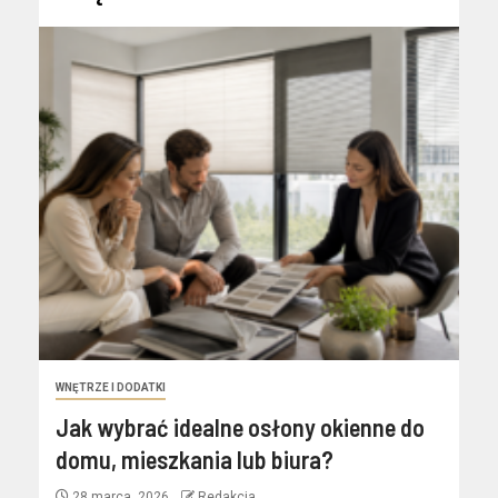
WNĘTRZE I DODATKI
Jak wybrać idealne osłony okienne do
domu, mieszkania lub biura?
28 marca, 2026
Redakcja