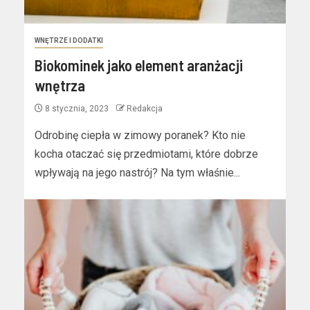
WNĘTRZE I DODATKI
Biokominek jako element aranżacji
wnętrza
8 stycznia, 2023
Redakcja
Odrobinę ciepła w zimowy poranek? Kto nie
kocha otaczać się przedmiotami, które dobrze
wpływają na jego nastrój? Na tym właśnie...