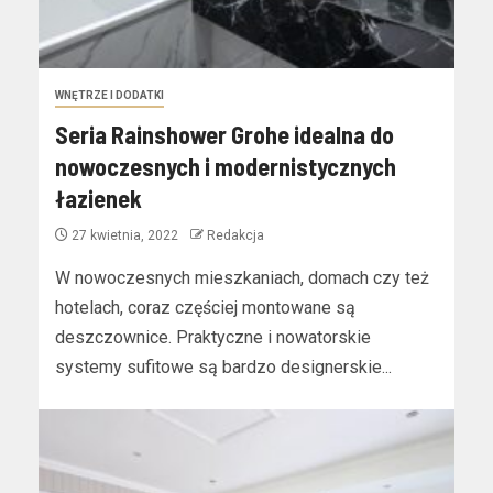
WNĘTRZE I DODATKI
Seria Rainshower Grohe idealna do
nowoczesnych i modernistycznych
łazienek
27 kwietnia, 2022
Redakcja
W nowoczesnych mieszkaniach, domach czy też
hotelach, coraz częściej montowane są
deszczownice. Praktyczne i nowatorskie
systemy sufitowe są bardzo designerskie...