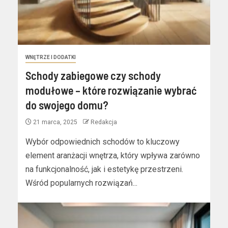
WNĘTRZE I DODATKI
Schody zabiegowe czy schody
modułowe – które rozwiązanie wybrać
do swojego domu?
21 marca, 2025
Redakcja
Wybór odpowiednich schodów to kluczowy
element aranżacji wnętrza, który wpływa zarówno
na funkcjonalność, jak i estetykę przestrzeni.
Wśród popularnych rozwiązań...