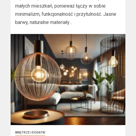
małych mieszkań, ponieważ łączy w sobie
minimalizm, funkcjonalność i przytulność. Jasne
barwy, naturalne materiały...
WNĘTRZE I DODATKI