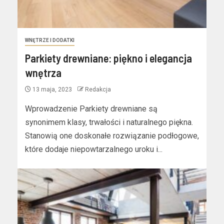
WNĘTRZE I DODATKI
Parkiety drewniane: piękno i elegancja
wnętrza
13 maja, 2023
Redakcja
Wprowadzenie Parkiety drewniane są
synonimem klasy, trwałości i naturalnego piękna.
Stanowią one doskonałe rozwiązanie podłogowe,
które dodaje niepowtarzalnego uroku i...