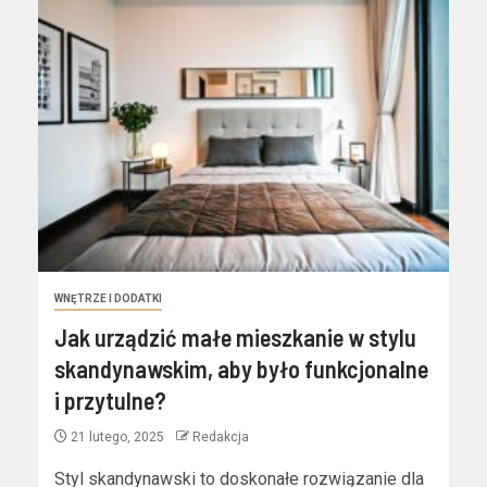
WNĘTRZE I DODATKI
Jak urządzić małe mieszkanie w stylu
skandynawskim, aby było funkcjonalne
i przytulne?
21 lutego, 2025
Redakcja
Styl skandynawski to doskonałe rozwiązanie dla