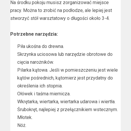
Na środku pokoju musisz zorganizować miejsce
pracy. Można to zrobić na podłodze, ale lepiej jest
stworzyć stół warsztatowy o długości około 3-4.
Potrzebne narzędzia:
Piła ukośna do drewna.
Skrzynka uciosowa lub narzędzie obrotowe do
cięcia narożników.
Pilarka kątowa. Jeśli w pomieszczeniu jest wiele
kątów pośrednich, kątomierz jest przydatny do
określenia ich stopnia.
Ołówek i taśma miernicza.
Wkrętarka, wiertarka, wiertarka udarowa i wiertła.
Śrubokręt, najlepiej z przełącznikiem wstecznym.
Młotek.
Nóż.