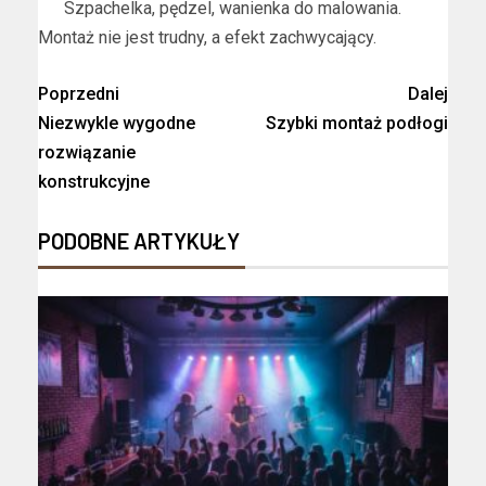
Szpachelka, pędzel, wanienka do malowania.
Montaż nie jest trudny, a efekt zachwycający.
Poprzedni
Dalej
Niezwykle wygodne
Szybki montaż podłogi
rozwiązanie
konstrukcyjne
PODOBNE ARTYKUŁY