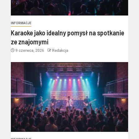
INFORMACJE
Karaoke jako idealny pomysł na spotkanie
ze znajomymi
9 czerwca, 2026
Redakcja