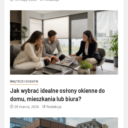
WNĘTRZE I DODATKI
Jak wybrać idealne osłony okienne do
domu, mieszkania lub biura?
28 marca, 2026
Redakcja