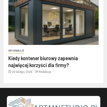
INFORMACJE
Kiedy kontener biurowy zapewnia
najwięcej korzyści dla firmy?
20 lutego, 2026
Redakcja