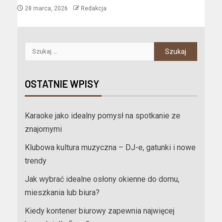
28 marca, 2026
Redakcja
OSTATNIE WPISY
Karaoke jako idealny pomysł na spotkanie ze
znajomymi
Klubowa kultura muzyczna – DJ-e, gatunki i nowe
trendy
Jak wybrać idealne osłony okienne do domu,
mieszkania lub biura?
Kiedy kontener biurowy zapewnia najwięcej