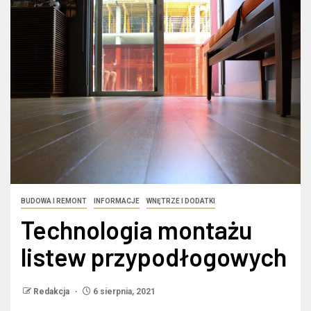
BUDOWA I REMONT
INFORMACJE
WNĘTRZE I DODATKI
Technologia montażu
listew przypodłogowych
Redakcja
6 sierpnia, 2021