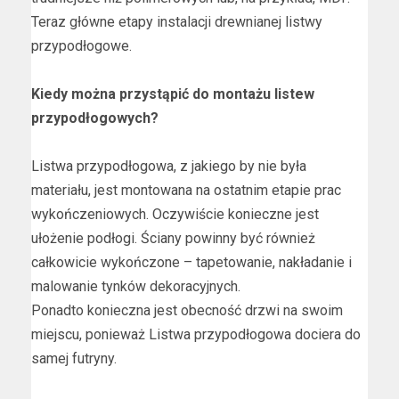
Teraz główne etapy instalacji drewnianej listwy
przypodłogowe.
Kiedy można przystąpić do montażu listew
przypodłogowych?
Listwa przypodłogowa, z jakiego by nie była
materiału, jest montowana na ostatnim etapie prac
wykończeniowych. Oczywiście konieczne jest
ułożenie podłogi. Ściany powinny być również
całkowicie wykończone – tapetowanie, nakładanie i
malowanie tynków dekoracyjnych.
Ponadto konieczna jest obecność drzwi na swoim
miejscu, ponieważ Listwa przypodłogowa dociera do
samej futryny.