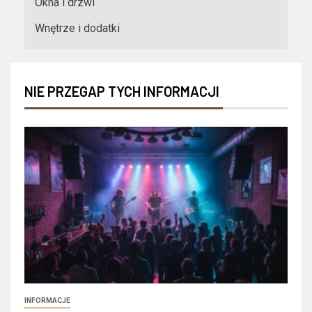
Okna i drzwi
Wnętrze i dodatki
NIE PRZEGAP TYCH INFORMACJI
INFORMACJE