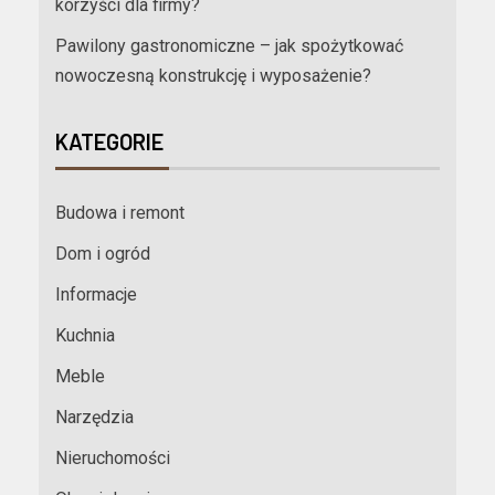
korzyści dla firmy?
Pawilony gastronomiczne – jak spożytkować
nowoczesną konstrukcję i wyposażenie?
KATEGORIE
Budowa i remont
Dom i ogród
Informacje
Kuchnia
Meble
Narzędzia
Nieruchomości