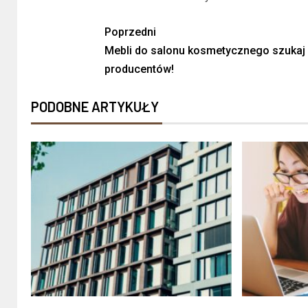
Poprzedni
Mebli do salonu kosmetycznego szukaj
producentów!
PODOBNE ARTYKUŁY