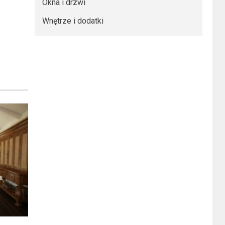
Okna i drzwi
Wnętrze i dodatki