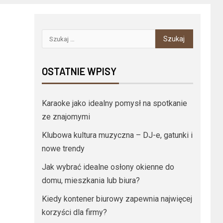
OSTATNIE WPISY
Karaoke jako idealny pomysł na spotkanie
ze znajomymi
Klubowa kultura muzyczna – DJ-e, gatunki i
nowe trendy
Jak wybrać idealne osłony okienne do
domu, mieszkania lub biura?
Kiedy kontener biurowy zapewnia najwięcej
korzyści dla firmy?