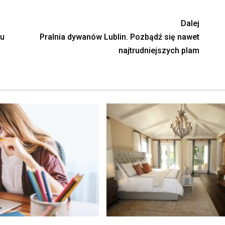
Dalej
 u
Pralnia dywanów Lublin. Pozbądź się nawet
najtrudniejszych plam