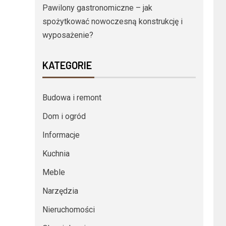
Pawilony gastronomiczne – jak
spożytkować nowoczesną konstrukcję i
wyposażenie?
KATEGORIE
Budowa i remont
Dom i ogród
Informacje
Kuchnia
Meble
Narzędzia
Nieruchomości