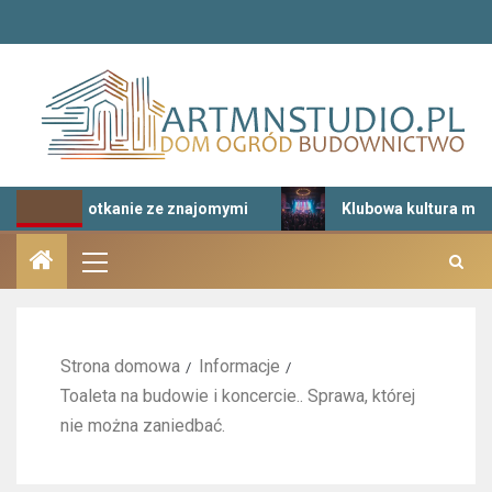
na spotkanie ze znajomymi
Klubowa kultura muzyczna – 
Strona domowa
Informacje
Toaleta na budowie i koncercie.. Sprawa, której
nie można zaniedbać.