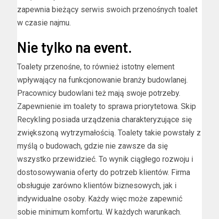
zapewnia bieżący serwis swoich przenośnych toalet
w czasie najmu.
Nie tylko na event.
Toalety przenośne, to również istotny element
wpływający na funkcjonowanie branży budowlanej.
Pracownicy budowlani też mają swoje potrzeby.
Zapewnienie im toalety to sprawa priorytetowa. Skip
Recykling posiada urządzenia charakteryzujące się
zwiększoną wytrzymałością. Toalety takie powstały z
myślą o budowach, gdzie nie zawsze da się
wszystko przewidzieć. To wynik ciągłego rozwoju i
dostosowywania oferty do potrzeb klientów. Firma
obsługuje zarówno klientów biznesowych, jak i
indywidualne osoby. Każdy więc może zapewnić
sobie minimum komfortu. W każdych warunkach.