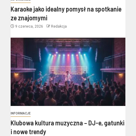
Karaoke jako idealny pomysł na spotkanie
ze znajomymi
9 czerwca, 2026
Redakcja
INFORMACJE
Klubowa kultura muzyczna – DJ-e, gatunki
i nowe trendy