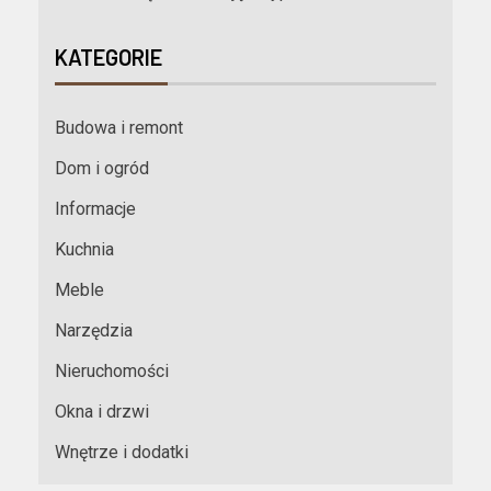
KATEGORIE
Budowa i remont
Dom i ogród
Informacje
Kuchnia
Meble
Narzędzia
Nieruchomości
Okna i drzwi
Wnętrze i dodatki