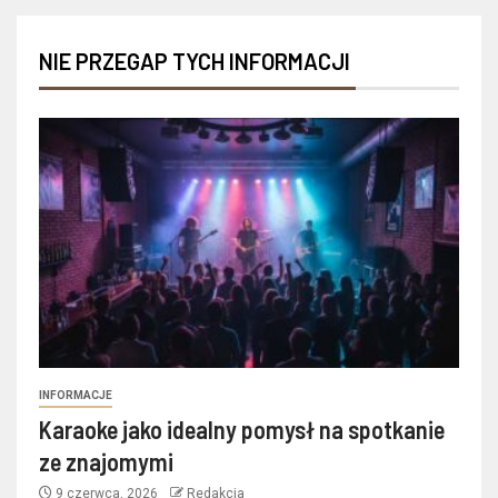
NIE PRZEGAP TYCH INFORMACJI
INFORMACJE
Karaoke jako idealny pomysł na spotkanie
ze znajomymi
9 czerwca, 2026
Redakcja