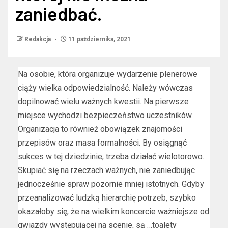
zaniedbać.
Redakcja
11 października, 2021
Na osobie, która organizuje wydarzenie plenerowe
ciąży wielka odpowiedzialność. Należy wówczas
dopilnować wielu ważnych kwestii. Na pierwsze
miejsce wychodzi bezpieczeństwo uczestników.
Organizacja to również obowiązek znajomości
przepisów oraz masa formalności. By osiągnąć
sukces w tej dziedzinie, trzeba działać wielotorowo.
Skupiać się na rzeczach ważnych, nie zaniedbując
jednocześnie spraw pozornie mniej istotnych. Gdyby
przeanalizować ludzką hierarchię potrzeb, szybko
okazałoby się, że na wielkim koncercie ważniejsze od
gwiazdy występującej na scenie, są …toalety