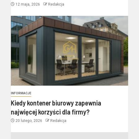
12 maja, 2026
Redakcja
INFORMACJE
Kiedy kontener biurowy zapewnia
najwięcej korzyści dla firmy?
20 lutego, 2026
Redakcja