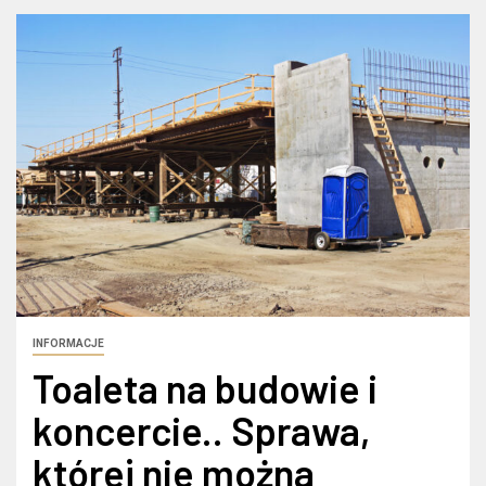
INFORMACJE
Toaleta na budowie i
koncercie.. Sprawa,
której nie można