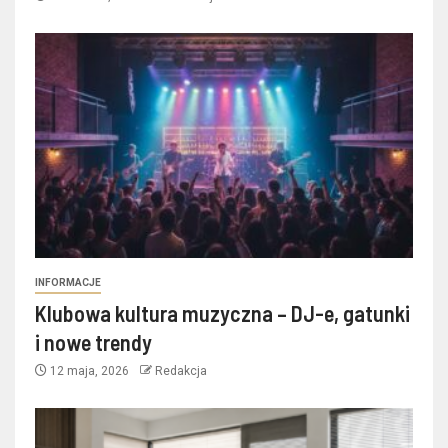
INFORMACJE
Klubowa kultura muzyczna – DJ-e, gatunki
i nowe trendy
12 maja, 2026
Redakcja