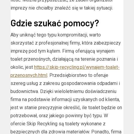
imprezy nie chciałby znaleźć się w takiej sytuacji.
Gdzie szukać pomocy?
Aby uniknąć tego typu kompromitacji, warto
skorzystać z profesjonalnej firmy, która zabezpieczy
imprezę pod tym kątem. Firmą oferującą wynajem
toalet przenośnych, działającą na terenie poznania i
okolic, jest
https://skip-recycling.pl/wynajem-toalet-
przenosnych.html
. Przedsiębiorstwo to oferuje
szereg usług z zakresu gospodarowania odpadami i
budownictwa. Dzięki wieloletniemu doświadczeniu
firma na podstawie informacji uzyskanych od klienta,
jest w stanie precyzyjnie określić, ile toalet będzie on
potrzebował, oraz jakiego powinny być typu. W
ofercie Skip Recykling są toalety wykonane z
bezpiecznych dla zdrowia materiałów. Ponadto, firma