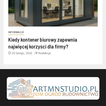
INFORMACJE
Kiedy kontener biurowy zapewnia
najwięcej korzyści dla firmy?
20 lutego, 2026
Redakcja