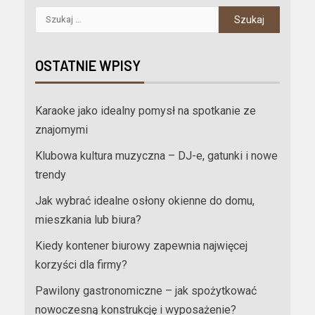
OSTATNIE WPISY
Karaoke jako idealny pomysł na spotkanie ze
znajomymi
Klubowa kultura muzyczna – DJ-e, gatunki i nowe
trendy
Jak wybrać idealne osłony okienne do domu,
mieszkania lub biura?
Kiedy kontener biurowy zapewnia najwięcej
korzyści dla firmy?
Pawilony gastronomiczne – jak spożytkować
nowoczesną konstrukcję i wyposażenie?