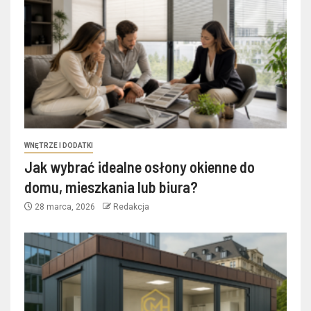
WNĘTRZE I DODATKI
Jak wybrać idealne osłony okienne do
domu, mieszkania lub biura?
28 marca, 2026
Redakcja