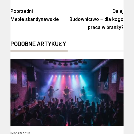
Poprzedni
Dalej
Meble skandynawskie
Budownictwo – dla kogo
praca w branży?
PODOBNE ARTYKUŁY
INFORMACJE