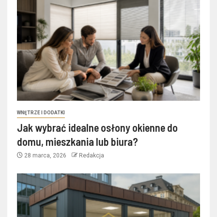
WNĘTRZE I DODATKI
Jak wybrać idealne osłony okienne do
domu, mieszkania lub biura?
28 marca, 2026
Redakcja