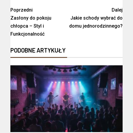
Poprzedni
Dalej
Zasłony do pokoju
Jakie schody wybrać do
chłopca – Styl i
domu jednorodzinnego?
Funkcjonalność
PODOBNE ARTYKUŁY