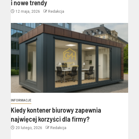
i nowe trendy
12 maja, 2026
Redakcja
INFORMACJE
Kiedy kontener biurowy zapewnia
najwięcej korzyści dla firmy?
20 lutego, 2026
Redakcja