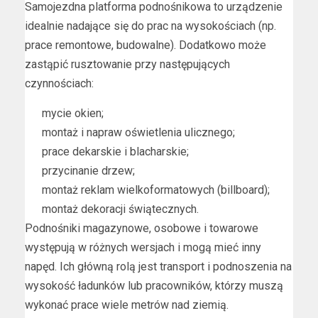
Samojezdna platforma podnośnikowa to urządzenie
idealnie nadające się do prac na wysokościach (np.
prace remontowe, budowalne). Dodatkowo może
zastąpić rusztowanie przy następujących
czynnościach:
mycie okien;
montaż i napraw oświetlenia ulicznego;
prace dekarskie i blacharskie;
przycinanie drzew;
montaż reklam wielkoformatowych (billboard);
montaż dekoracji świątecznych.
Podnośniki magazynowe, osobowe i towarowe
występują w różnych wersjach i mogą mieć inny
napęd. Ich główną rolą jest transport i podnoszenia na
wysokość ładunków lub pracowników, którzy muszą
wykonać prace wiele metrów nad ziemią.