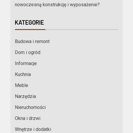
nowoczesną konstrukcję i wyposażenie?
KATEGORIE
Budowa i remont
Dom i ogród
Informacje
Kuchnia
Meble
Narzędzia
Nieruchomości
Okna i drzwi
Wnętrze i dodatki