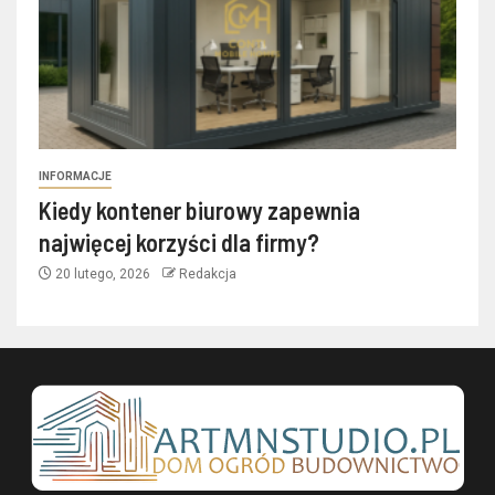
INFORMACJE
Kiedy kontener biurowy zapewnia
najwięcej korzyści dla firmy?
20 lutego, 2026
Redakcja