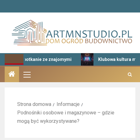
na spotkanie ze znajomymi
Klubowa kultura muzyczna – 
Strona domowa
Informacje
Podnośniki osobowe i magazynowe – gdzie
mogą być wykorzystywane?