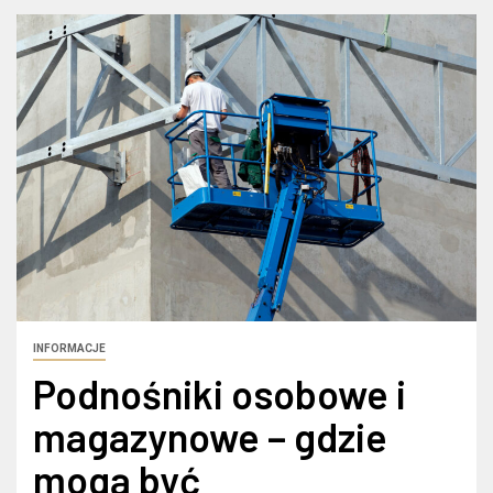
INFORMACJE
Podnośniki osobowe i
magazynowe – gdzie
mogą być