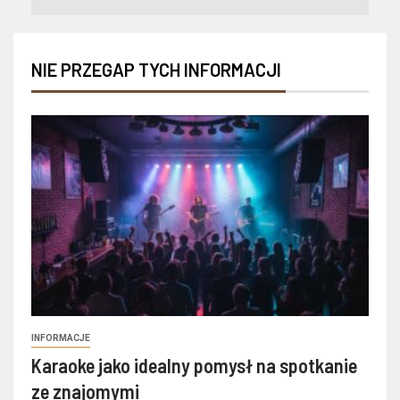
NIE PRZEGAP TYCH INFORMACJI
INFORMACJE
Karaoke jako idealny pomysł na spotkanie
ze znajomymi