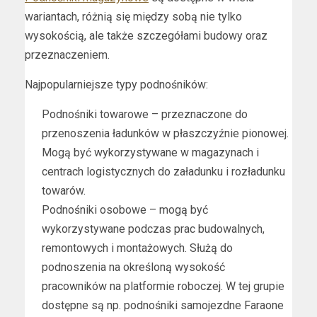
wariantach, różnią się między sobą nie tylko
wysokością, ale także szczegółami budowy oraz
przeznaczeniem.
Najpopularniejsze typy podnośników:
Podnośniki towarowe – przeznaczone do
przenoszenia ładunków w płaszczyźnie pionowej.
Mogą być wykorzystywane w magazynach i
centrach logistycznych do załadunku i rozładunku
towarów.
Podnośniki osobowe – mogą być
wykorzystywane podczas prac budowalnych,
remontowych i montażowych. Służą do
podnoszenia na określoną wysokość
pracowników na platformie roboczej. W tej grupie
dostępne są np. podnośniki samojezdne Faraone