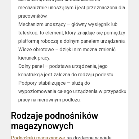
mechanizmie unoszącym i jest przeznaczona dla
pracowników.
Mechanizm unoszący – główny wysięgnik lub
teleskop, to element, który znajduje się pomiędzy
platformą roboczą a dolnym panelem urządzenia.
Wieże obrotowe – dzięki nim można zmienić
kierunek pracy.
Dolny panel – podstawa urządzenia, jego
konstrukcja jest zależna do rodzaju podestu.
Podpory stabilizujące – służą do
wypoziomowania całego urządzenia w przypadku
pracy na nierównym podłożu.
Rodzaje podnośników
magazynowych
Podnośniki magazynowe
są dostępne w wielu