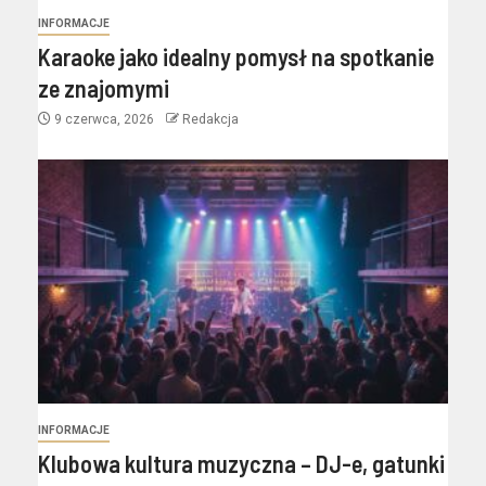
INFORMACJE
Karaoke jako idealny pomysł na spotkanie
ze znajomymi
9 czerwca, 2026
Redakcja
INFORMACJE
Klubowa kultura muzyczna – DJ-e, gatunki