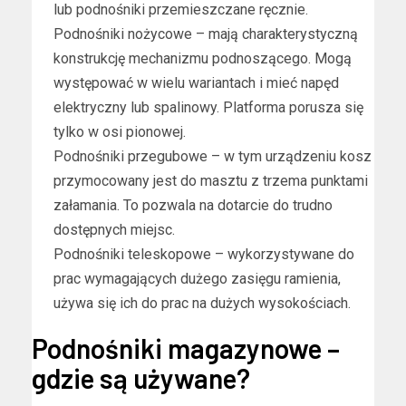
lub podnośniki przemieszczane ręcznie.
Podnośniki nożycowe – mają charakterystyczną
konstrukcję mechanizmu podnoszącego. Mogą
występować w wielu wariantach i mieć napęd
elektryczny lub spalinowy. Platforma porusza się
tylko w osi pionowej.
Podnośniki przegubowe – w tym urządzeniu kosz
przymocowany jest do masztu z trzema punktami
załamania. To pozwala na dotarcie do trudno
dostępnych miejsc.
Podnośniki teleskopowe – wykorzystywane do
prac wymagających dużego zasięgu ramienia,
używa się ich do prac na dużych wysokościach.
Podnośniki magazynowe –
gdzie są używane?