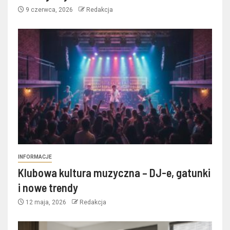
9 czerwca, 2026
Redakcja
INFORMACJE
Klubowa kultura muzyczna – DJ-e, gatunki
i nowe trendy
12 maja, 2026
Redakcja