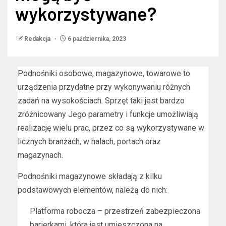
wykorzystywane?
Redakcja
6 października, 2023
Podnośniki osobowe, magazynowe, towarowe to
urządzenia przydatne przy wykonywaniu różnych
zadań na wysokościach. Sprzęt taki jest bardzo
zróżnicowany Jego parametry i funkcje umożliwiają
realizację wielu prac, przez co są wykorzystywane w
licznych branżach, w halach, portach oraz
magazynach.
Podnośniki magazynowe składają z kilku
podstawowych elementów, należą do nich:
Platforma robocza – przestrzeń zabezpieczona
barierkami, która jest umieszczona na