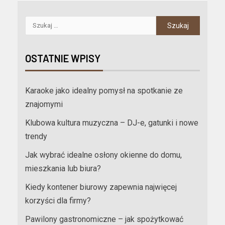
OSTATNIE WPISY
Karaoke jako idealny pomysł na spotkanie ze
znajomymi
Klubowa kultura muzyczna – DJ-e, gatunki i nowe
trendy
Jak wybrać idealne osłony okienne do domu,
mieszkania lub biura?
Kiedy kontener biurowy zapewnia najwięcej
korzyści dla firmy?
Pawilony gastronomiczne – jak spożytkować