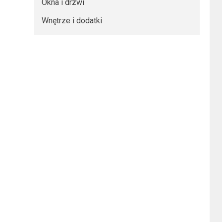
Okna i drzwi
Wnętrze i dodatki