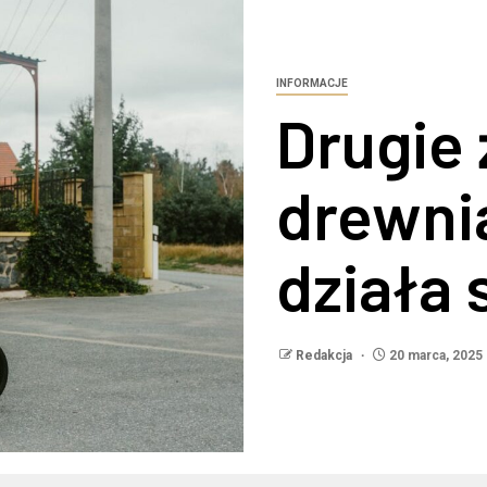
INFORMACJE
Drugie 
drewnia
działa 
Redakcja
20 marca, 2025