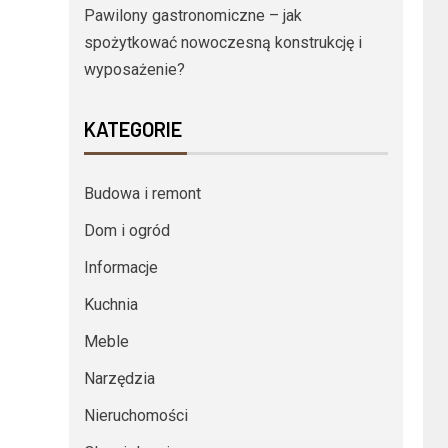
Pawilony gastronomiczne – jak
spożytkować nowoczesną konstrukcję i
wyposażenie?
KATEGORIE
Budowa i remont
Dom i ogród
Informacje
Kuchnia
Meble
Narzędzia
Nieruchomości