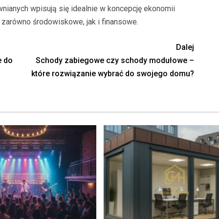
wnianych wpisują się idealnie w koncepcję ekonomii
 zarówno środowiskowe, jak i finansowe.
Dalej
e do
Schody zabiegowe czy schody modułowe –
które rozwiązanie wybrać do swojego domu?