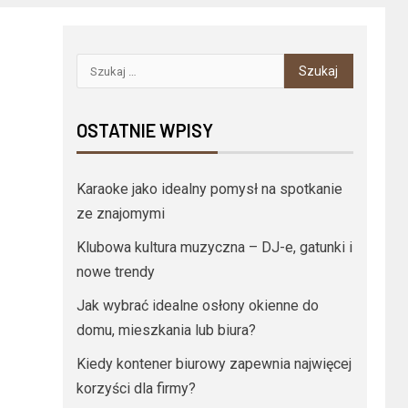
OSTATNIE WPISY
Karaoke jako idealny pomysł na spotkanie
ze znajomymi
Klubowa kultura muzyczna – DJ-e, gatunki i
nowe trendy
Jak wybrać idealne osłony okienne do
domu, mieszkania lub biura?
Kiedy kontener biurowy zapewnia najwięcej
korzyści dla firmy?